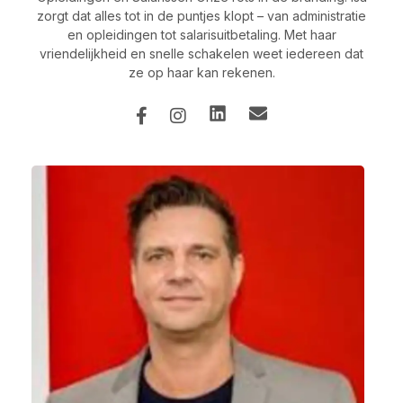
zorgt dat alles tot in de puntjes klopt – van administratie
en opleidingen tot salarisuitbetaling. Met haar
vriendelijkheid en snelle schakelen weet iedereen dat
ze op haar kan rekenen.