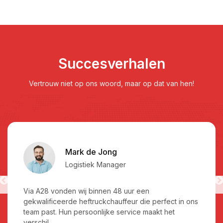
Succesverhalen
Vertrouw niet op ons woord, maar op dat van hen!
Mark de Jong
Logistiek Manager
Via A28 vonden wij binnen 48 uur een
gekwalificeerde heftruckchauffeur die perfect in ons
team past. Hun persoonlijke service maakt het
verschil.