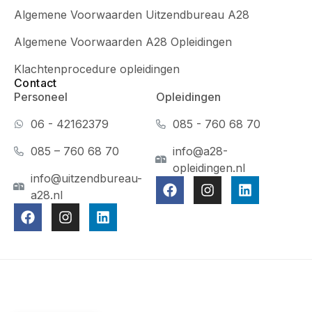
Algemene Voorwaarden Uitzendbureau A28
Algemene Voorwaarden A28 Opleidingen
Klachtenprocedure opleidingen
Contact
Personeel
Opleidingen
06 - 42162379
085 - 760 68 70
085 – 760 68 70
info@a28-
opleidingen.nl
info@uitzendbureau-
a28.nl