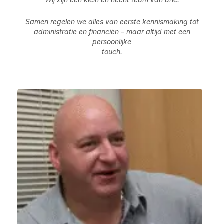
Samen regelen we alles van eerste kennismaking tot
administratie en financiën – maar altijd met een
persoonlijke
touch.