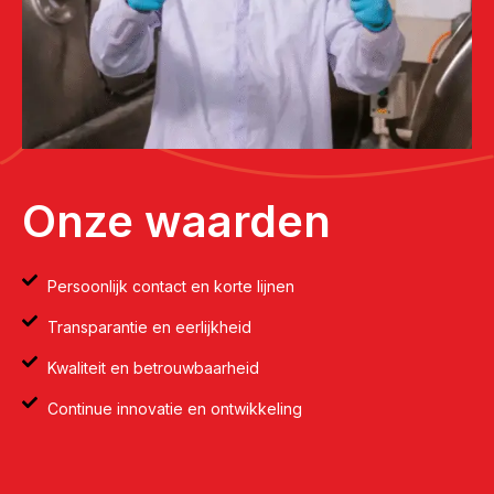
Onze waarden
Persoonlijk contact en korte lijnen
Transparantie en eerlijkheid
Kwaliteit en betrouwbaarheid
Continue innovatie en ontwikkeling