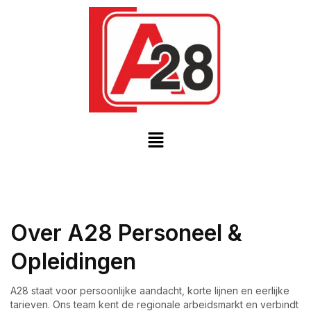
Over A28 Personeel &
Opleidingen
A28 staat voor persoonlijke aandacht, korte lijnen en eerlijke
tarieven. Ons team kent de regionale arbeidsmarkt en verbindt