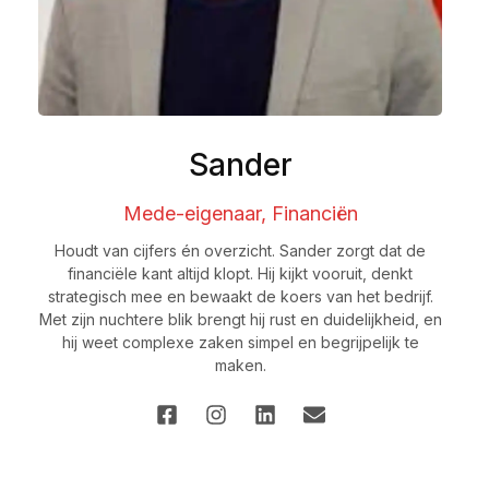
Sander
Mede-eigenaar, Financiën
Houdt van cijfers én overzicht. Sander zorgt dat de
financiële kant altijd klopt. Hij kijkt vooruit, denkt
strategisch mee en bewaakt de koers van het bedrijf.
Met zijn nuchtere blik brengt hij rust en duidelijkheid, en
hij weet complexe zaken simpel en begrijpelijk te
maken.