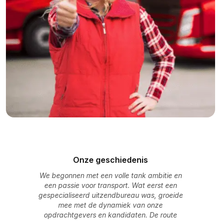
Onze geschiedenis
We begonnen met een volle tank ambitie en
een passie voor transport. Wat eerst een
gespecialiseerd uitzendbureau was, groeide
mee met de dynamiek van onze
opdrachtgevers en kandidaten. De route