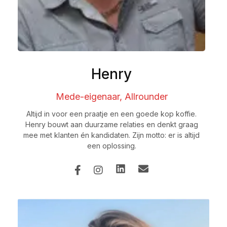
Henry
Mede-eigenaar, Allrounder
Altijd in voor een praatje en een goede kop koffie.
Henry bouwt aan duurzame relaties en denkt graag
mee met klanten én kandidaten. Zijn motto: er is altijd
een oplossing.