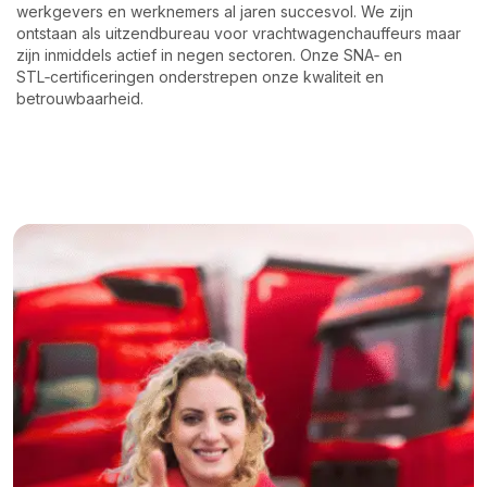
werkgevers en werknemers al jaren succesvol. We zijn
ontstaan als uitzendbureau voor vrachtwagenchauffeurs maar
zijn inmiddels actief in negen sectoren. Onze SNA‑ en
STL‑certificeringen onderstrepen onze kwaliteit en
betrouwbaarheid.