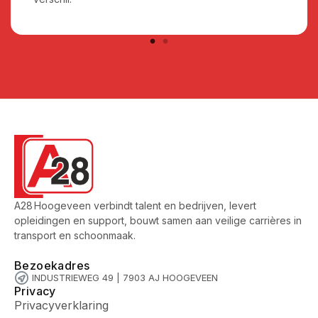
A28 Hoogeveen verbindt talent en bedrijven, levert
opleidingen en support, bouwt samen aan veilige carrières in
transport en schoonmaak.
Bezoekadres
INDUSTRIEWEG 49 | 7903 AJ HOOGEVEEN
Privacy
Privacyverklaring