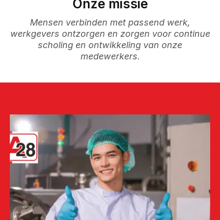
Onze missie
Mensen verbinden met passend werk,
werkgevers ontzorgen en zorgen voor continue
scholing en ontwikkeling van onze
medewerkers.