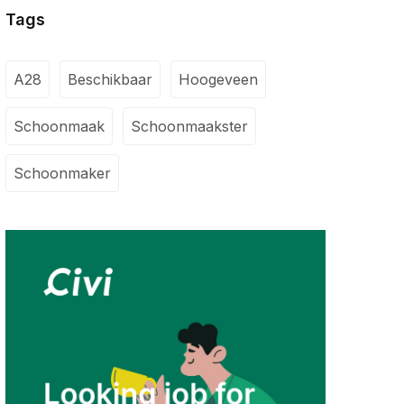
Tags
A28
Beschikbaar
Hoogeveen
Schoonmaak
Schoonmaakster
Schoonmaker