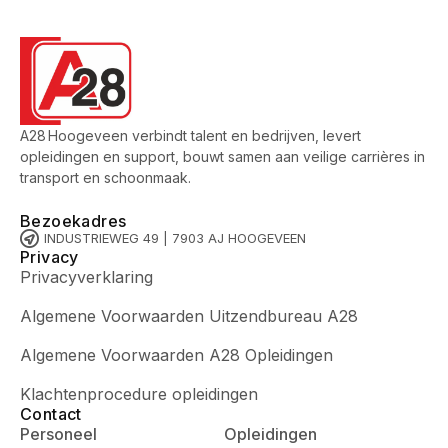
A28 Hoogeveen verbindt talent en bedrijven, levert
opleidingen en support, bouwt samen aan veilige carrières in
transport en schoonmaak.
Bezoekadres
INDUSTRIEWEG 49 | 7903 AJ HOOGEVEEN
Privacy
Privacyverklaring
Algemene Voorwaarden Uitzendbureau A28
Algemene Voorwaarden A28 Opleidingen
Klachtenprocedure opleidingen
Contact
Personeel
Opleidingen