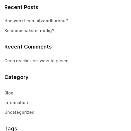
Recent Posts
Hoe werkt een uitzendbureau?
Schoonmaakster nodig?
Recent Comments
Geen reacties om weer te geven.
Category
Blog
Information
Uncategorized
Tags