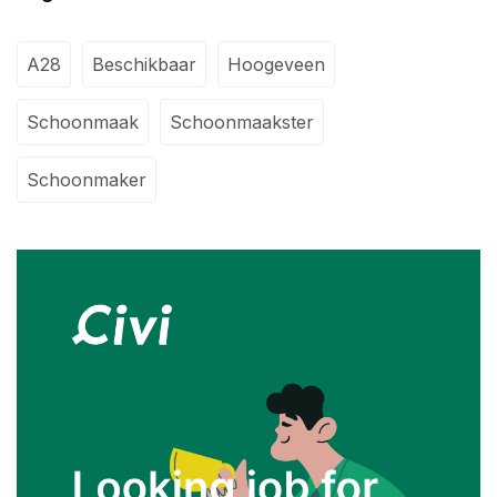
A28
Beschikbaar
Hoogeveen
Schoonmaak
Schoonmaakster
Schoonmaker