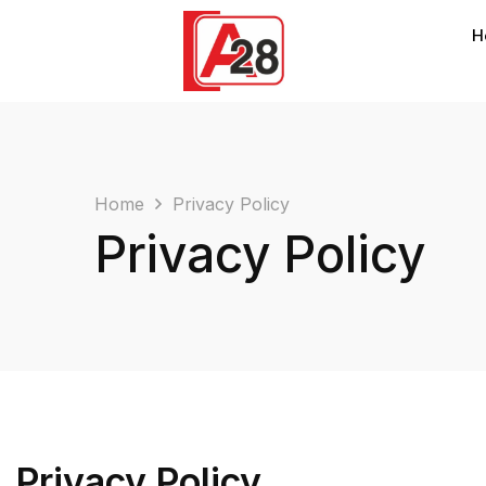
H
Home
Privacy Policy
Privacy Policy
Privacy Policy