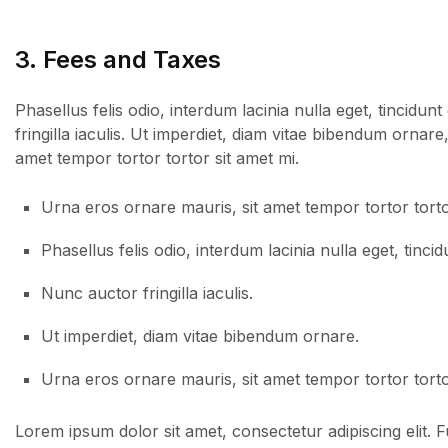
3. Fees and Taxes
Phasellus felis odio, interdum lacinia nulla eget, tincid
fringilla iaculis. Ut imperdiet, diam vitae bibendum ornare
amet tempor tortor tortor sit amet mi.
Urna eros ornare mauris, sit amet tempor tortor torto
Phasellus felis odio, interdum lacinia nulla eget, tinc
Nunc auctor fringilla iaculis.
Ut imperdiet, diam vitae bibendum ornare.
Urna eros ornare mauris, sit amet tempor tortor torto
Lorem ipsum dolor sit amet, consectetur adipiscing elit.