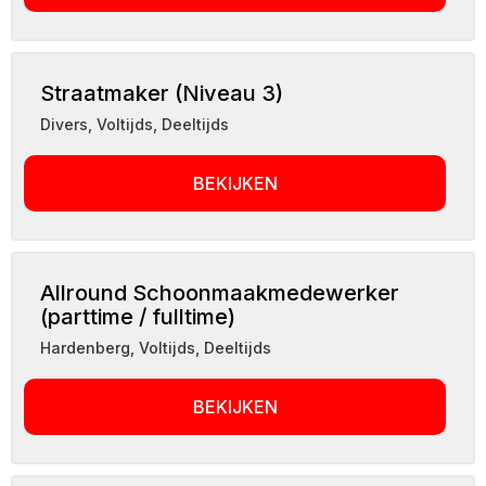
Straatmaker (Niveau 3)
Divers
,
Voltijds, Deeltijds
BEKIJKEN
Allround Schoonmaakmedewerker
(parttime / fulltime)
Hardenberg
,
Voltijds, Deeltijds
BEKIJKEN