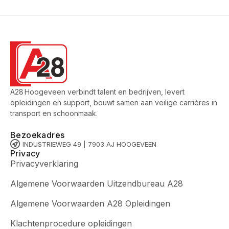
A28 Hoogeveen verbindt talent en bedrijven, levert
opleidingen en support, bouwt samen aan veilige carrières in
transport en schoonmaak.
Bezoekadres
INDUSTRIEWEG 49 | 7903 AJ HOOGEVEEN
Privacy
Privacyverklaring
Algemene Voorwaarden Uitzendbureau A28
Algemene Voorwaarden A28 Opleidingen
Klachtenprocedure opleidingen