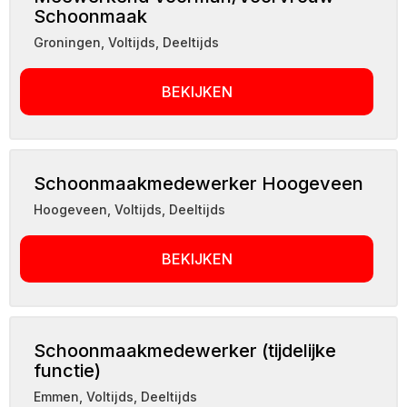
Schoonmaak
Groningen
,
Voltijds, Deeltijds
BEKIJKEN
Schoonmaakmedewerker Hoogeveen
Hoogeveen
,
Voltijds, Deeltijds
BEKIJKEN
Schoonmaakmedewerker (tijdelijke
functie)
Emmen
,
Voltijds, Deeltijds