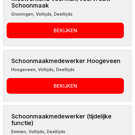
Schoonmaak
Groningen
,
Voltijds, Deeltijds
BEKIJKEN
Schoonmaakmedewerker Hoogeveen
Hoogeveen
,
Voltijds, Deeltijds
BEKIJKEN
Schoonmaakmedewerker (tijdelijke
functie)
Emmen
,
Voltijds, Deeltijds