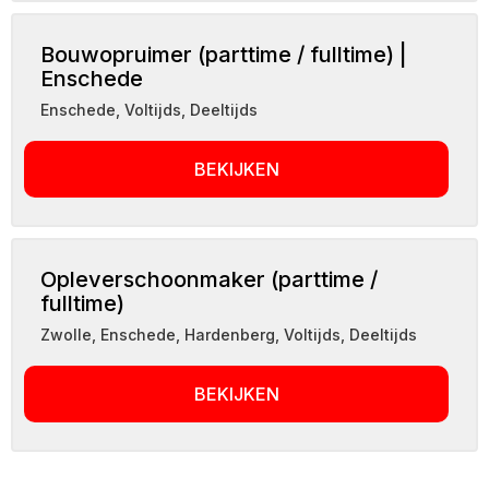
Bouwopruimer (parttime / fulltime) |
Enschede
Enschede
,
Voltijds, Deeltijds
BEKIJKEN
Opleverschoonmaker (parttime /
fulltime)
Zwolle, Enschede, Hardenberg
,
Voltijds, Deeltijds
BEKIJKEN