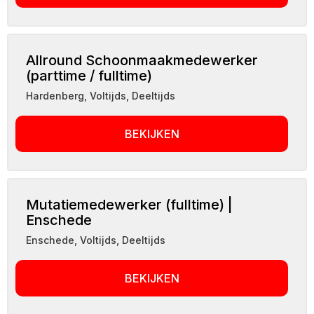
Allround Schoonmaakmedewerker
(parttime / fulltime)
Hardenberg
,
Voltijds, Deeltijds
BEKIJKEN
Mutatiemedewerker (fulltime) |
Enschede
Enschede
,
Voltijds, Deeltijds
BEKIJKEN